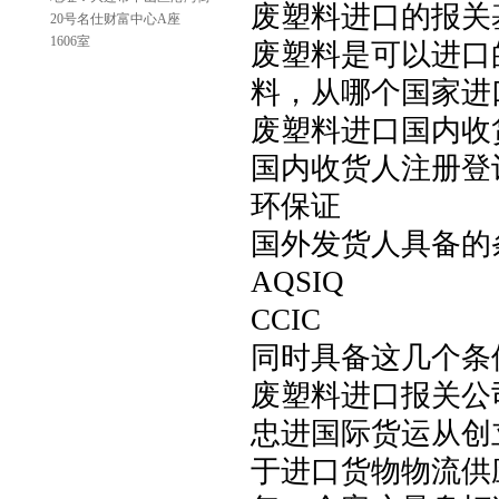
废塑料进口的报关
20号名仕财富中心A座
1606室
废塑料是可以进口
料，从哪个国家进
废塑料进口国内收
国内收货人注册登
环保证
国外发货人具备的
AQSIQ
CCIC
同时具备这几个条
废塑料进口报关公
忠进国际货运从创
于进口货物物流供