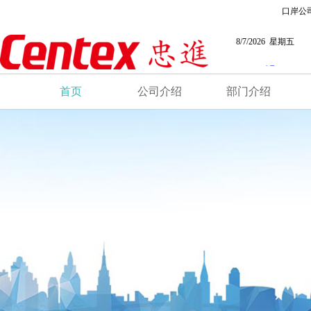
口岸公
8/7/2026 星期五
首页
公司介绍
部门介绍